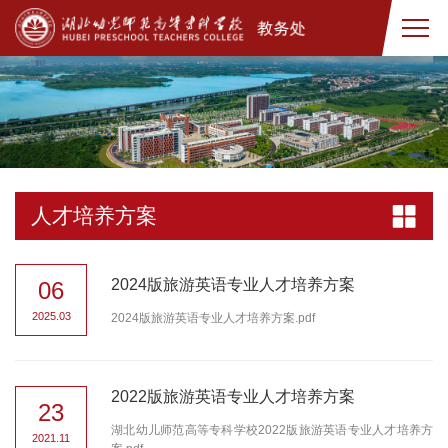
人才培养方案
2024版旅游英语专业人才培养方案
06
2025.03
2024版旅游英语专业人才培养方案.pdf
2022版旅游英语专业人才培养方案
23
湖北幼儿师范高等专科学校2022版旅游英语专业人才培养方
2021.11